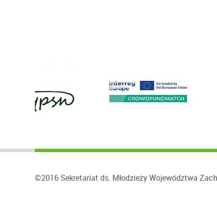
©2016 Sekretariat ds. Młodzieży Województwa Zac