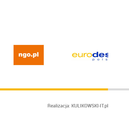
Realizacja: KULIKOWSKI-IT.pl